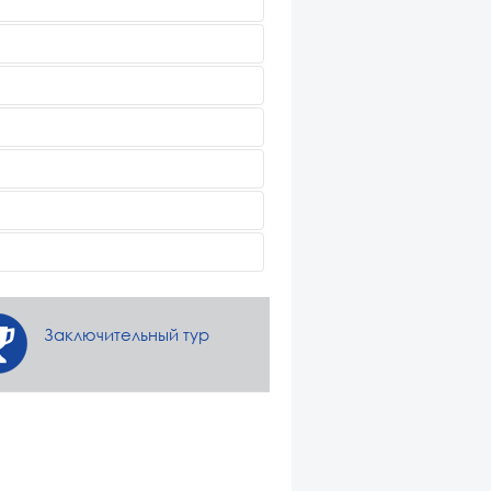
Заключительный тур